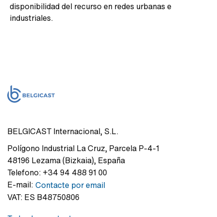
disponibilidad del recurso en redes urbanas e
industriales.
BELGICAST Internacional, S.L.
Polígono Industrial La Cruz
,
Parcela P-4-1
48196
Lezama (Bizkaia)
,
España
Telefono:
+34 94 488 91 00
E-mail:
Contacte por email
VAT:
ES B48750806