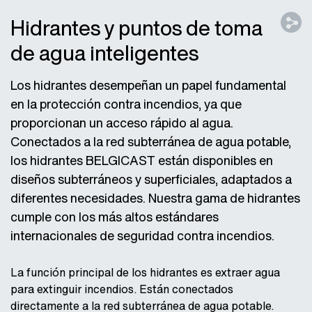
Hidrantes y puntos de toma
de agua inteligentes
Los hidrantes desempeñan un papel fundamental
en la protección contra incendios, ya que
proporcionan un acceso rápido al agua.
Conectados a la red subterránea de agua potable,
los hidrantes BELGICAST están disponibles en
diseños subterráneos y superficiales, adaptados a
diferentes necesidades. Nuestra gama de hidrantes
cumple con los más altos estándares
internacionales de seguridad contra incendios.
La función principal de los hidrantes es extraer agua
para extinguir incendios. Están conectados
directamente a la red subterránea de agua potable.