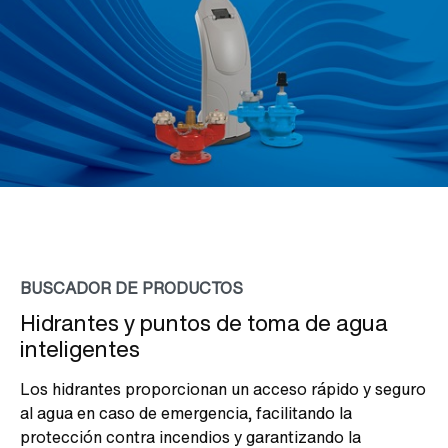
BUSCADOR DE PRODUCTOS
Hidrantes y puntos de toma de agua
inteligentes
Los hidrantes proporcionan un acceso rápido y seguro
al agua en caso de emergencia, facilitando la
protección contra incendios y garantizando la