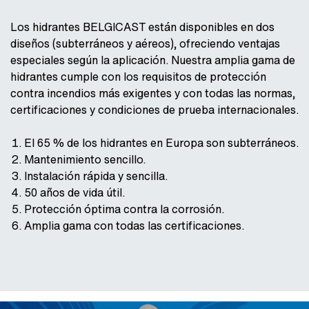
Los hidrantes BELGICAST están disponibles en dos
diseños (subterráneos y aéreos), ofreciendo ventajas
especiales según la aplicación. Nuestra amplia gama de
hidrantes cumple con los requisitos de protección
contra incendios más exigentes y con todas las normas,
certificaciones y condiciones de prueba internacionales.
El 65 % de los hidrantes en Europa son subterráneos.
Mantenimiento sencillo.
Instalación rápida y sencilla.
50 años de vida útil.
Protección óptima contra la corrosión.
Amplia gama con todas las certificaciones.