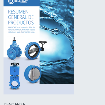
DESCARGA