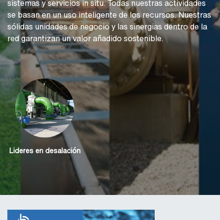
sistemas y servicios in situ. Todas nuestras actividades
se basan en un uso inteligente de los recursos. Nuestras
sólidas unidades de negocio y las sinergias dentro de la
red garantizan un valor añadido sostenible.
Lideres en desalación