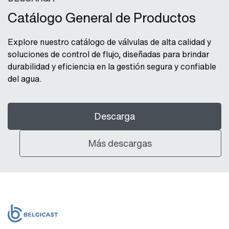
Catálogo General de Productos
Explore nuestro catálogo de válvulas de alta calidad y
soluciones de control de flujo, diseñadas para brindar
durabilidad y eficiencia en la gestión segura y confiable
del agua.
Descarga
Más descargas