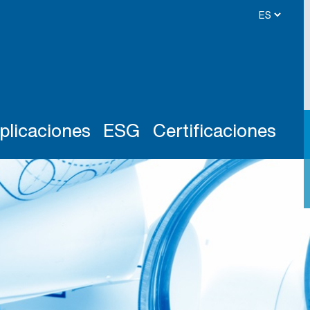
plicaciones
ESG
Certificaciones