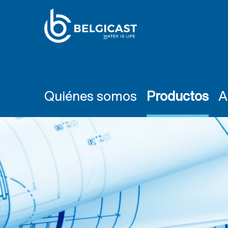
Quiénes somos
Productos
A