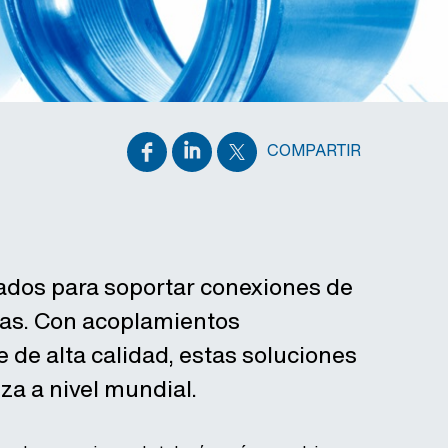
COMPARTIR
dos para soportar conexiones de
das. Con acoplamientos
de alta calidad, estas soluciones
za a nivel mundial.