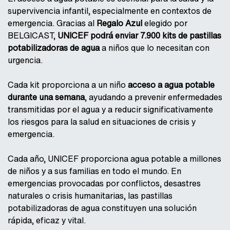
supervivencia infantil, especialmente en contextos de
emergencia. Gracias al
Regalo Azul
elegido por
BELGICAST,
UNICEF podrá enviar 7.900 kits de pastillas
potabilizadoras de agua
a niños que lo necesitan con
urgencia.
Cada kit proporciona a un niño
acceso a agua potable
durante una semana
, ayudando a prevenir enfermedades
transmitidas por el agua y a reducir significativamente
los riesgos para la salud en situaciones de crisis y
emergencia.
Cada año, UNICEF proporciona agua potable a millones
de niños y a sus familias en todo el mundo. En
emergencias provocadas por conflictos, desastres
naturales o crisis humanitarias, las pastillas
potabilizadoras de agua constituyen una solución
rápida, eficaz y vital.