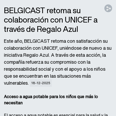
BELGICAST retoma su
colaboración con UNICEF a
través de Regalo Azul
Este año, BELGICAST retoma con satisfacción su
colaboración con UNICEF, uniéndose de nuevo a su
iniciativa Regalo Azul. A través de esta acción, la
compañía refuerza su compromiso con la
responsabilidad social y con el apoyo a los niños
que se encuentran en las situaciones más
vulnerables.
18-12-2025
Acceso a agua potable para los niños que más lo
necesitan
El acceso a agua potable es esencial para la salud y la