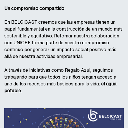
Un compromiso compartido
En BELGICAST creemos que las empresas tienen un
papel fundamental en la construcción de un mundo más
sostenible y equitativo. Retomar nuestra colaboración
con UNICEF forma parte de nuestro compromiso
continuo por generar un impacto social positivo más
allá de nuestra actividad empresarial.
A través de iniciativas como Regalo Azul, seguimos
trabajando para que todos los niños tengan acceso a
uno de los recursos más básicos para la vida:
el agua
potable
.