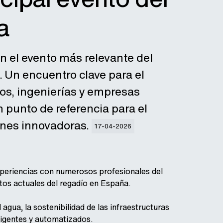
a
n el evento más relevante del
 Un encuentro clave para el
os, ingenierías y empresas
 punto de referencia para el
ones innovadoras.
17-04-2026
experiencias con numerosos profesionales del
tos actuales del regadío en España.
agua, la sostenibilidad de las infraestructuras
ligentes y automatizados.