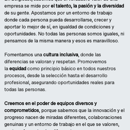
empresa se mide por
el talento, la pasión y la diversidad
de su gente. Apostamos por un entorno de trabajo
donde cada persona pueda desarrollarse, crecer y
aportar lo mejor de sí, en igualdad de condiciones y
oportunidades. No todas las personas somos iguales, ni
pensamos de la misma manera y esos es maravilloso.
Fomentamos una
cultura inclusiva
, donde las
diferencias se valoran y respetan. Promovemos
la
equidad
como principio básico en todos nuestros
procesos, desde la selección hasta el desarrollo
profesional, asegurando oportunidades reales para
todas las personas.
Creemos en el poder de equipos diversos y
comprometidos
, porque sabemos que la innovación y el
progreso nacen de miradas diferentes, colaboraciones
genuinas y un entorno de trabajo en el que se valoren,