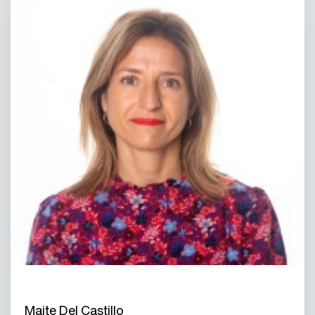
Maite Del Castillo