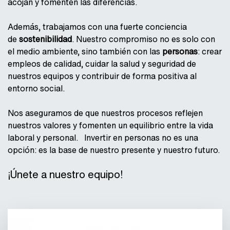
acojan y fomenten las diferencias.
Además, trabajamos con una fuerte conciencia
de
sostenibilidad
. Nuestro compromiso no es solo con
el medio ambiente, sino también con las
personas
: crear
empleos de calidad, cuidar la salud y seguridad de
nuestros equipos y contribuir de forma positiva al
entorno social.
Nos aseguramos de que nuestros procesos reflejen
nuestros valores y fomenten un equilibrio entre la vida
laboral y personal. Invertir en personas no es una
opción: es la base de nuestro presente y nuestro futuro.
¡Únete a nuestro equipo!