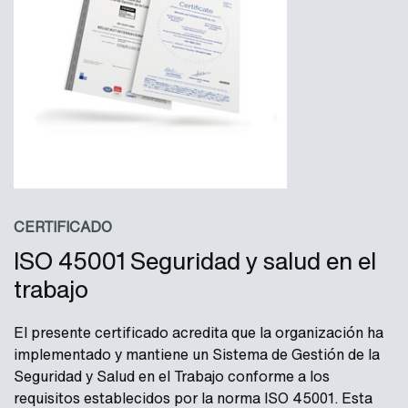
CERTIFICADO
ISO 45001 Seguridad y salud en el
trabajo
El presente certificado acredita que la organización ha
implementado y mantiene un Sistema de Gestión de la
Seguridad y Salud en el Trabajo conforme a los
requisitos establecidos por la norma ISO 45001. Esta