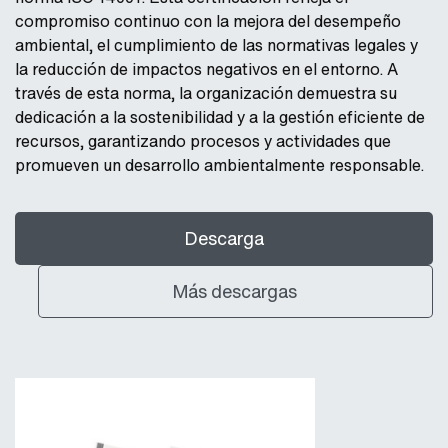
compromiso continuo con la mejora del desempeño
ambiental, el cumplimiento de las normativas legales y
la reducción de impactos negativos en el entorno. A
través de esta norma, la organización demuestra su
dedicación a la sostenibilidad y a la gestión eficiente de
recursos, garantizando procesos y actividades que
promueven un desarrollo ambientalmente responsable.
Descarga
Más descargas