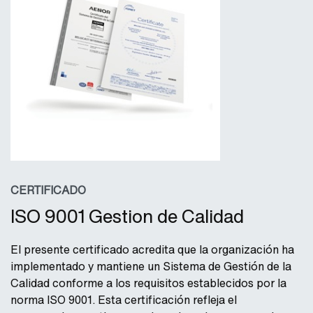
CERTIFICADO
ISO 9001 Gestion de Calidad
El presente certificado acredita que la organización ha
implementado y mantiene un Sistema de Gestión de la
Calidad conforme a los requisitos establecidos por la
norma ISO 9001. Esta certificación refleja el