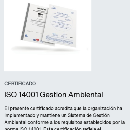
CERTIFICADO
ISO 14001 Gestion Ambiental
El presente certificado acredita que la organización ha
implementado y mantiene un Sistema de Gestión
Ambiental conforme a los requisitos establecidos por la
norma ISO 14001. Esta certificación refleja el