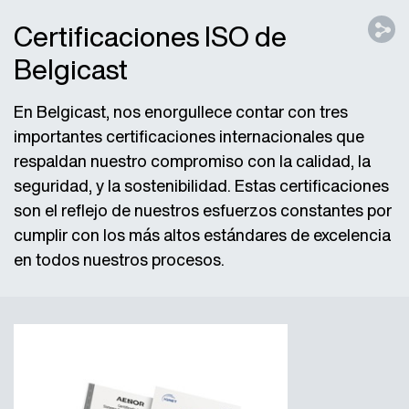
Certificaciones ISO de
Belgicast
En Belgicast, nos enorgullece contar con tres
importantes certificaciones internacionales que
respaldan nuestro compromiso con la calidad, la
seguridad, y la sostenibilidad. Estas certificaciones
son el reflejo de nuestros esfuerzos constantes por
cumplir con los más altos estándares de excelencia
en todos nuestros procesos.