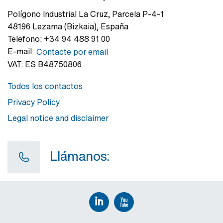
Polígono Industrial La Cruz
,
Parcela P-4-1
48196
Lezama (Bizkaia)
,
España
Telefono:
+34 94 488 91 00
E-mail:
Contacte por email
VAT:
ES B48750806
Todos los contactos
Privacy Policy
Legal notice and disclaimer
Llámanos: