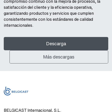
compromiso continuo con la mejora de procesos, la
satisfacción del cliente y la eficiencia operativa,
garantizando productos y servicios que cumplen
consistentemente con los estándares de calidad
internacionales.
Descarga
Más descargas
BELGICAST Internacional, S.L.