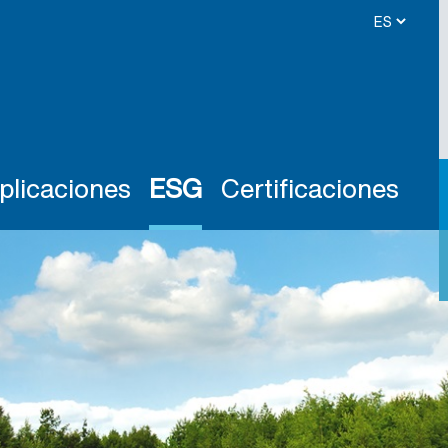
plicaciones
ESG
Certificaciones