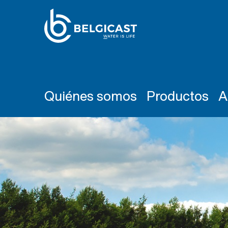
Quiénes somos
Productos
A