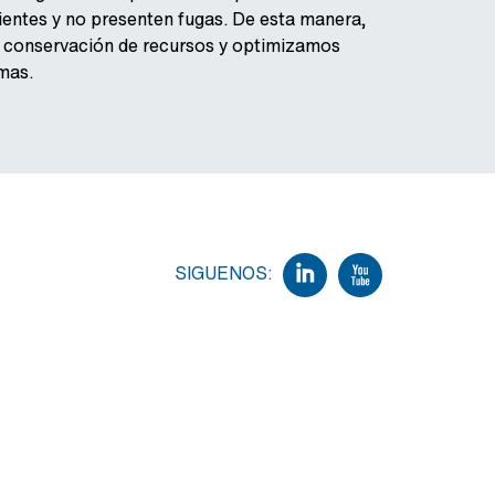
ientes y no presenten fugas. De esta manera,
 conservación de recursos y optimizamos
mas.
SIGUENOS: