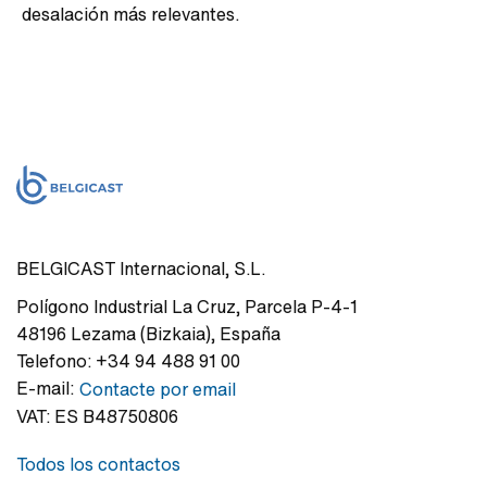
desalación más relevantes.
BELGICAST Internacional, S.L.
Polígono Industrial La Cruz
,
Parcela P-4-1
48196
Lezama (Bizkaia)
,
España
Telefono:
+34 94 488 91 00
E-mail:
Contacte por email
VAT:
ES B48750806
Todos los contactos