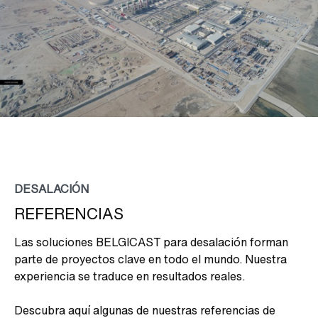
DESALACIÓN
REFERENCIAS
Las soluciones BELGICAST para desalación forman
parte de proyectos clave en todo el mundo. Nuestra
experiencia se traduce en resultados reales.
Descubra aquí algunas de nuestras referencias de