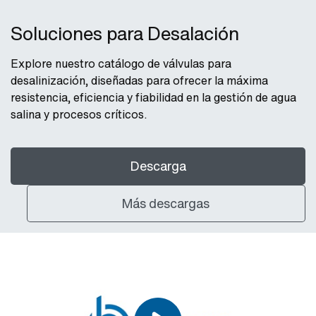
Soluciones para Desalación
Explore nuestro catálogo de válvulas para
desalinización, diseñadas para ofrecer la máxima
resistencia, eficiencia y fiabilidad en la gestión de agua
salina y procesos críticos.
Descarga
Más descargas