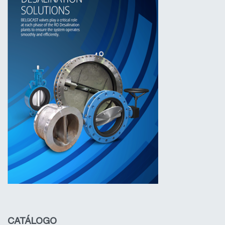
CATÁLOGO