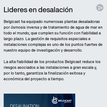
Lideres en desalación
Belgicast ha equipado numerosas plantas desaladoras
por ósmosis inversa y de tratamiento de agua de mar en
todo el mundo, que cumplen su función con fiabilidad a
largo plazo. La gestión de requisitos especiales e
instalaciones complejas es uno de los puntos fuertes de
nuestro equipo de investigación y desarrollo.
La alta fiabilidad de los productos Belgicast reduce los
riesgos asociados a las instalaciones a gran escala y,
por lo tanto, garantiza la finalización exitosa y
económica del proyecto a tiempo.