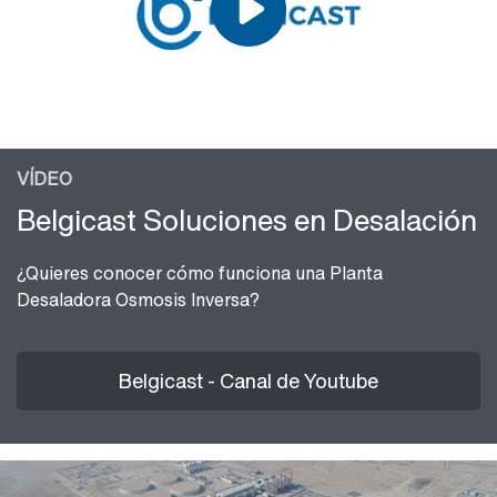
VÍDEO
Belgicast Soluciones en Desalación
¿Quieres conocer cómo funciona una Planta
Desaladora Osmosis Inversa?
Belgicast - Canal de Youtube